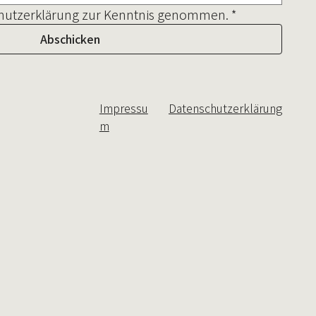
chutzerklärung zur Kenntnis genommen.
*
Abschicken
Impressu
Datenschutzerklärung
m