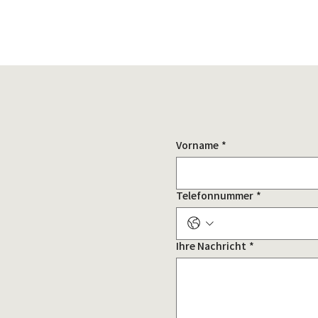
Vorname
*
Telefonnummer
*
Ihre Nachricht
*