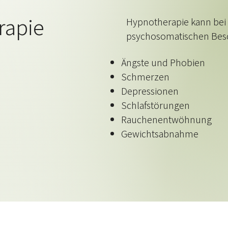
rapie
Hypnotherapie kann bei 
psychosomatischen Besc
Ängste und Phobien
Schmerzen
Depressionen
Schlafstörungen
Rauchenentwöhnung
Gewichtsabnahme