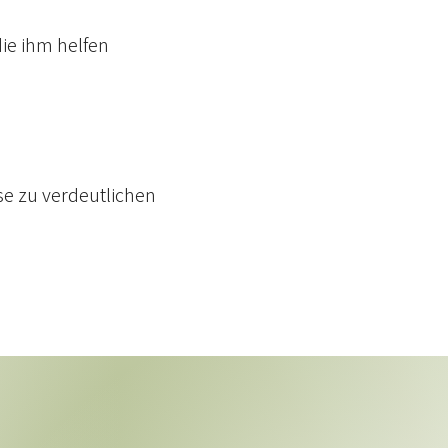
die ihm helfen
e zu verdeutlichen