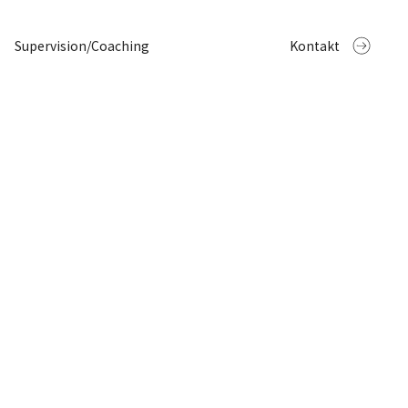
Supervision/Coaching
Kontakt