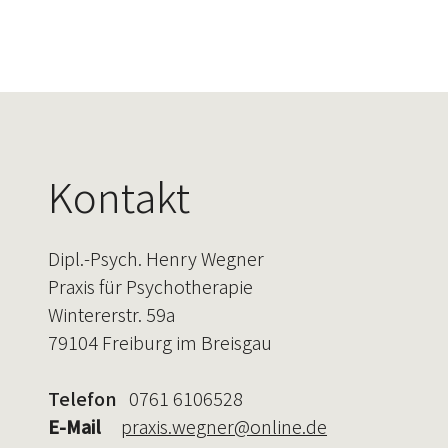
Kontakt
Dipl.-Psych. Henry Wegner
Praxis für Psychotherapie
Wintererstr. 59a
79104 Freiburg im Breisgau
Telefon
0761 6106528
E-Mail
praxis.wegner@online.de