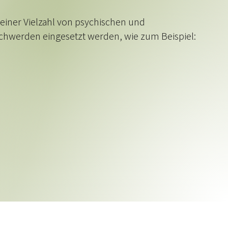
einer Vielzahl von psychischen und
hwerden eingesetzt werden, wie zum Beispiel: