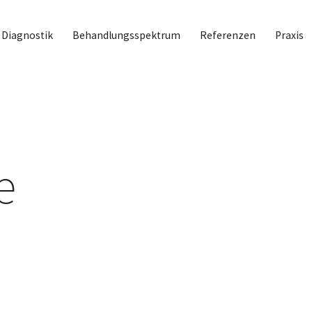
Diagnostik
Behandlungsspektrum
Referenzen
Praxis
e