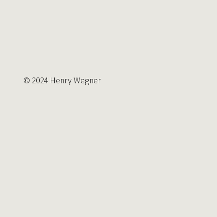
© 2024 Henry Wegner