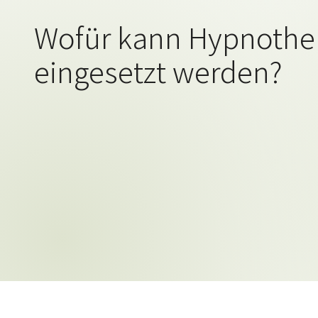
Wofür kann Hypnothe
eingesetzt werden?