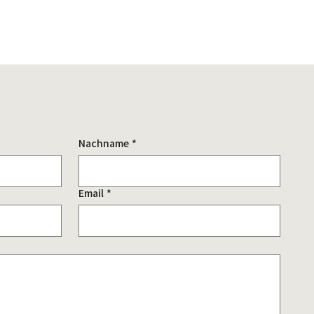
Nachname
*
Email
*